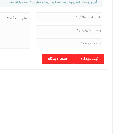
- آدرس پست الکترونیکی شما محفوظ بوده و نمایش داده نخواهد شد
حذف دیدگاه