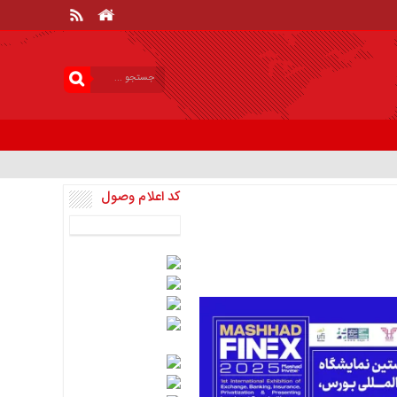
کد اعلام وصول