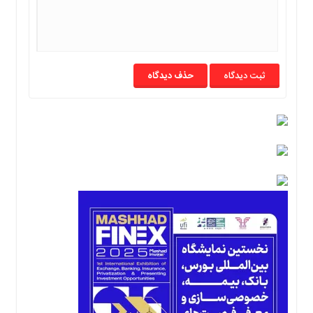
حذف دیدگاه