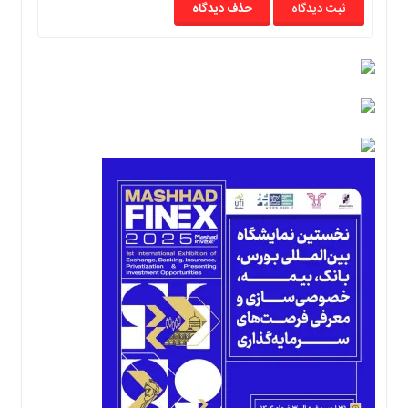
حذف دیدگاه