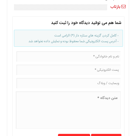
بازتاب
شما هم می توانید دیدگاه خود را ثبت کنید
- کامل کردن گزینه های ستاره دار (*) الزامی است
- آدرس پست الکترونیکی شما محفوظ بوده و نمایش داده نخواهد شد