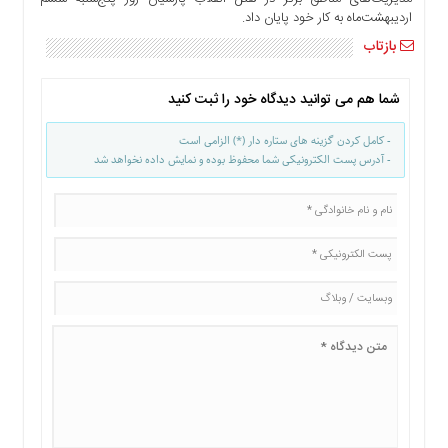
اردیبهشت‌ماه به کار خود پایان داد.
بازتاب
شما هم می توانید دیدگاه خود را ثبت کنید
- کامل کردن گزینه های ستاره دار (*) الزامی است
- آدرس پست الکترونیکی شما محفوظ بوده و نمایش داده نخواهد شد