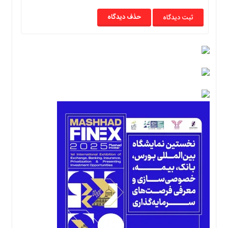
حذف دیدگاه